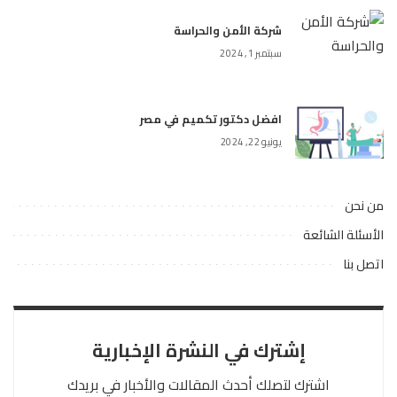
شركة الأمن والحراسة
سبتمبر 1, 2024
افضل دكتور تكميم في مصر
يونيو 22, 2024
من نحن
الأسئلة الشائعة
اتصل بنا
إشترك في النشرة الإخبارية
اشترك لتصلك أحدث المقالات والأخبار في بريدك