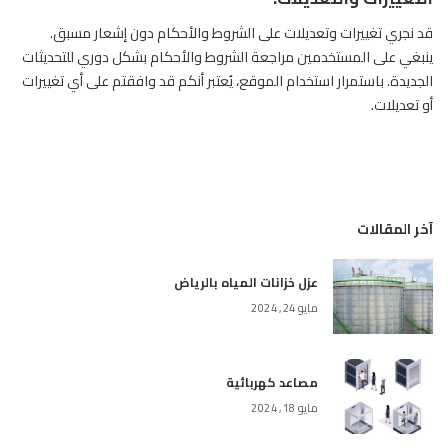
قد نجري تغييرات وتعديلات على الشروط والأحكام دون إشعار مسبق.
ينبغي على المستخدمين مراجعة الشروط والأحكام بشكل دوري للتحديثات
الجديدة. باستمرار استخدام الموقع، يُعتبر أنكم قد وافقتم على أي تغييرات
أو تعديلات.
آخر المقالات
عزل خزانات المياه بالرياض
مايو 24, 2024
مصاعد كهربائية
مايو 18, 2024