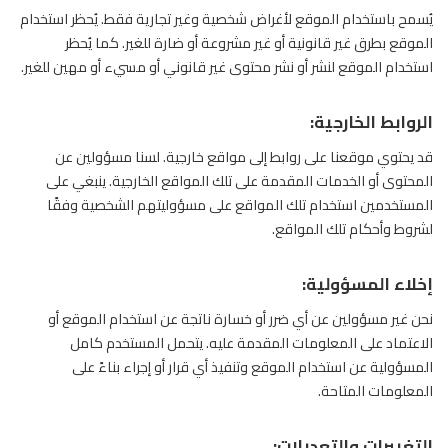
يُسمح باستخدام الموقع لأغراض شخصية وغير تجارية فقط. يُحظر استخدام
الموقع بطرق غير قانونية أو غير مشروعة أو ضارة للغير. كما يُحظر
استخدام الموقع لنشر أو نشر محتوى غير قانوني أو مسيء أو مهين للغير.
الروابط الخارجية:
قد يحتوي موقعنا على روابط إلى مواقع خارجية. لسنا مسؤولين عن
المحتوى أو الخدمات المقدمة على تلك المواقع الخارجية. ينبغي على
المستخدمين استخدام تلك المواقع على مسؤوليتهم الشخصية وفقًا
لشروط وأحكام تلك المواقع.
إخلاء المسؤولية:
نحن غير مسؤولين عن أي ضرر أو خسارة ناتجة عن استخدام الموقع أو
الاعتماد على المعلومات المقدمة عليه. يتحمل المستخدم كامل
المسؤولية عن استخدام الموقع وتنفيذ أي قرار أو إجراء بناءً على
المعلومات المتاحة.
التغييرات والتعديلات: