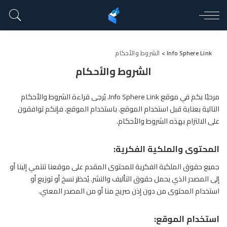
Info Sphere Link
>
الشروط والأحكام
الشروط والأحكام
مرحبًا بكم في موقع Info Sphere Link. يُرجى قراءة الشروط والأحكام
التالية بعناية قبل استخدام الموقع. باستخدام الموقع، فإنكم توافقون
على الالتزام بهذه الشروط والأحكام.
المحتوى والملكية الفكرية:
جميع حقوق الملكية الفكرية للمحتوى المقدم على موقعنا تنتمي إلينا أو
إلى المصدر الذي يحمل حقوق التأليف والنشر. يُحظر نسخ أو توزيع أو
استخدام المحتوى من دون إذن صريح منا أو من المصدر المعني.
استخدام الموقع: