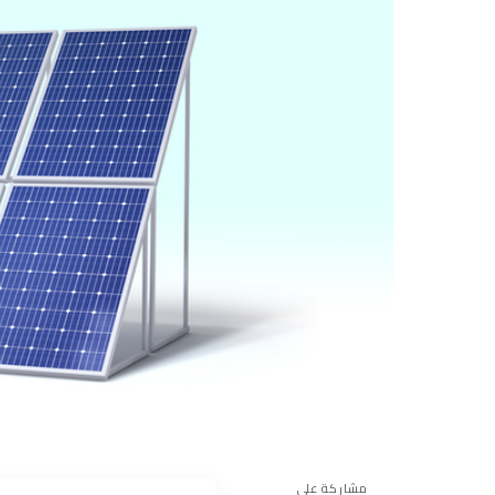
مشاركة على