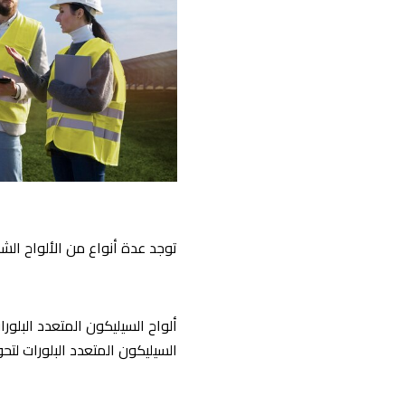
توجد عدة أنواع من الألواح الش
ألواح السيليكون المتعدد البلورا
السيليكون المتعدد البلورات لت