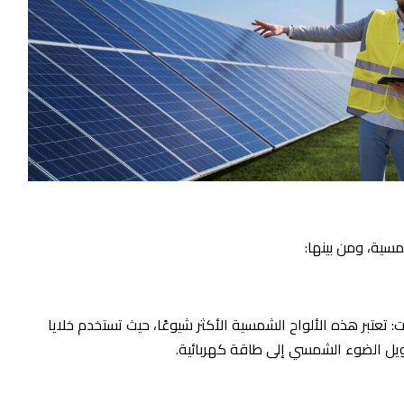
مسية، ومن بينها:
ت: تعتبر هذه الألواح الشمسية الأكثر شيوعًا، حيث تستخدم خلايا
حويل الضوء الشمسي إلى طاقة كهربائية.