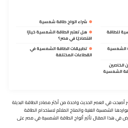
شراء الواح طاقة شمسية
سية للطاقة
هل تعتبر الطاقة الشمسية خيارًا
اقتصاديًا في مصر؟
ة الشمسية
تطبيقات الطاقة الشمسية في
القطاعات المختلفة
 الخاصين
قة الشمسية
أصبحت في العصر الحديث واحدة من أكثر مصادر الطاقة البديلة
مواردها الشمسية الغنية والمناخ الملائم لاستخدام الطاقة
في هذا المقال تأثير ألواح الطاقة الشمسية في مصر على