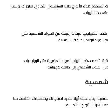
ت: تستخدم هذه الألواح خلايا السيليكون الأحادي البلورات، وتتميز
تعددة البلورات.
م هذه التكنولوجيا طبقات رقيقة من المواد الشمسية مثل
 تلوريد لتوليد الطاقة الشمسية.
 تستخدم هذه الألواح المواد العضوية مثل البوليمرات
ويل الضوء الشمسي إلى طاقة كهربائية.
 شمسية
مسية، يجب عليك أولاً تحديد احتياجاتك ومتطلباتك الخاصة. هنا
ا لشراء الألواح الشمسية: