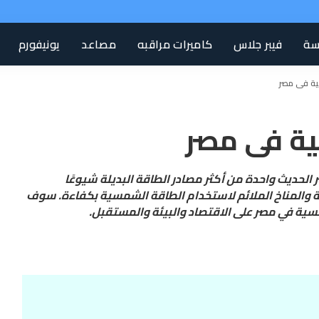
سة
فيبر جلاس
كاميرات مراقبه
مصاعد
يونيفورم
ية فى مصر
ية فى مصر
لحديث واحدة من أكثر مصادر الطاقة البديلة شيوعًا
ية والمناخ الملائم لاستخدام الطاقة الشمسية بكفاءة. سوف
سية في مصر على الاقتصاد والبيئة والمستقبل.