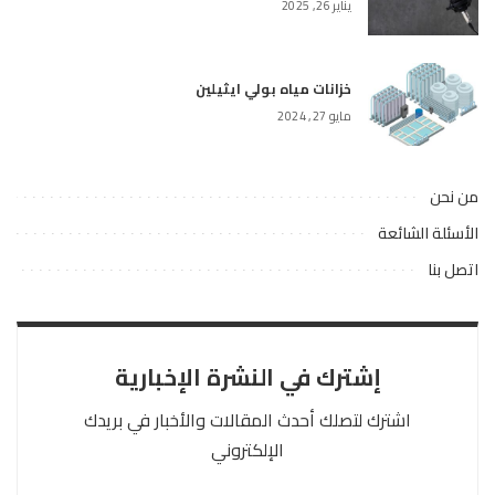
يناير 26, 2025
خزانات مياه بولي ايثيلين
مايو 27, 2024
من نحن
الأسئلة الشائعة
اتصل بنا
إشترك في النشرة الإخبارية
اشترك لتصلك أحدث المقالات والأخبار في بريدك
الإلكتروني