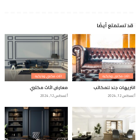
قد تستمتع أيضًا
اثاث مكتبي وباركيه
اثاث مكتبي وباركيه
انتريهات جلد للمكاتب
معارض اثاث مكتبي
أغسطس 12, 2024
أغسطس 12, 2024