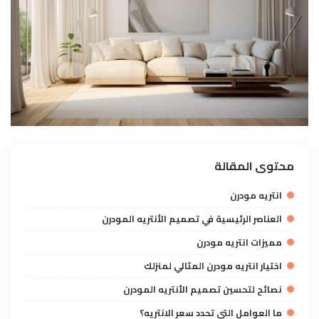
محتوى المقالة
انتريه مودرن
العناصر الرئيسية في تصميم الأنتريه المودرن
مميزات انتريه مودرن
اختيار انتريه مودرن المثالي لمنزلك
نصائح لتحسين تصميم الأنتريه المودرن
ما العوامل التي تحدد سعر الانتريه؟