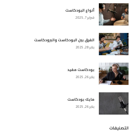
أنواع البودكاست
فبراير 7, 2025
الفرق بين البودكاست والبرودكاست
يناير 28, 2025
بودكاست مفيد
يناير 26, 2025
مايك بودكاست
يناير 26, 2025
التصنيفات