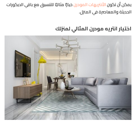
يمكن أن تكون
الأنتريهات المودرن
خيارًا مثاليًا للتنسيق مع باقي الديكورات
الحديثة والمعاصرة في المنزل.
اختيار انتريه مودرن المثالي لمنزلك