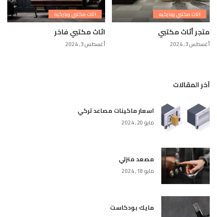
اثاث مكتبي وباركيه
اثاث مكتبي وباركيه
متجر أثاث مكتبي
اثاث مكتبي فاخر
أغسطس 3, 2024
أغسطس 3, 2024
آخر المقالات
اسعار ماكينات مصاعد تركي
مايو 20, 2024
مصعد منزلي
مايو 18, 2024
مايك بودكاست