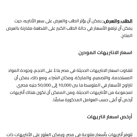
الطلب والعرض:
يمكن أن يؤثر الطلب والعرض على سعر الأنتريه، حيث
يمكن أن ترتفع الأسعار في حالة الطلب الكبير على القطعة مقارنة بالعرض
المتاح.
اسعار الانتريهات المودرن
تتفاوت اسعار الانتريهات الحديثة في مصر بناءً على الحجم، وجودة المواد
المستخدمة، والتصميم، والماركة، ومكان الشراء. ومع ذلك، يمكن أن
تتراوح الأسعار في المتوسط ​​ما بين 10,000 إلى 50,000 جنيه مصري
لمجموعة من الأنتريهات الحديثة. ومن الممكن أن تكون هناك أنتريهات
أرخص أو أغلى حسب العوامل المذكورة سابقًا.
أرخص اسعار انتريهات
تتوفر أنتريهات بأسعار متنوعة في مصر، ويمكن العثور على الأنتريهات ذات