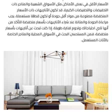
الأسعار الأقل في بعض الأماكن مثل الأسواق الشعبية والمتاجر ذات
التخفيضات والتخفيضات الكبيرة. قد تكون الأنتريهات ذات الأسعار
المنخفضة مصنوعة من مواد أقل جودة أو تكون قطعًا مستعملة. يجب
مراعاة الجودة والمتانة عند شراء الأنتريهات بأسعار منخفضة للتأكد من
أنها تلبي احتياجاتك وتدوم لفترة طويلة. إذا كنت تبحث عن أنتريهات بأسعار
منخفضة، فمن المستحسن البحث في الأسواق المحلية والمتاجر الخاصة
بالأثاث المستعمل.