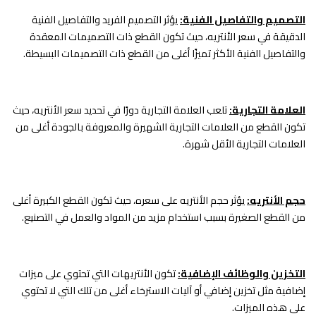
التصميم والتفاصيل الفنية:
يؤثر التصميم الفريد والتفاصيل الفنية
الدقيقة في سعر الأنتريه، حيث تكون القطع ذات التصميمات المعقدة
والتفاصيل الفنية الأكثر تميزًا أغلى من القطع ذات التصميمات البسيطة.
العلامة التجارية:
تلعب العلامة التجارية دورًا في تحديد سعر الأنتريه، حيث
تكون القطع من العلامات التجارية الشهيرة والمعروفة بالجودة أغلى من
العلامات التجارية الأقل شهرة.
حجم الأنتريه:
يؤثر حجم الأنتريه على سعره، حيث تكون القطع الكبيرة أغلى
من القطع الصغيرة بسبب استخدام مزيد من المواد والعمل في التصنيع.
التخزين والوظائف الإضافية:
تكون الأنتريهات التي تحتوي على ميزات
إضافية مثل تخزين إضافي أو آليات الاسترخاء أغلى من تلك التي لا تحتوي
على هذه الميزات.