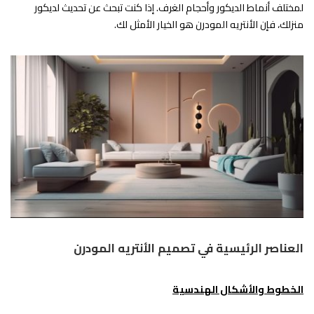
لمختلف أنماط الديكور وأحجام الغرف. إذا كنت تبحث عن تحديث لديكور
منزلك، فإن الأنتريه المودرن هو الخيار الأمثل لك.
العناصر الرئيسية في تصميم الأنتريه المودرن
الخطوط والأشكال الهندسية