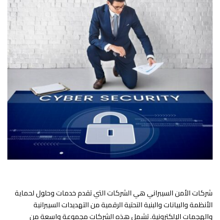
شركات الأمن السيبراني هي الشركات التي تقدم خدمات وحلول لحماية
الأنظمة والبيانات والبنية التحتية الرقمية من التهديدات السيبرانية
والهجمات الإلكترونية. تشمل هذه الشركات مجموعة واسعة من