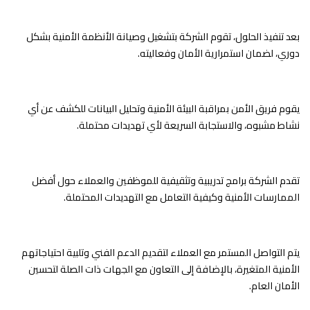
بعد تنفيذ الحلول، تقوم الشركة بتشغيل وصيانة الأنظمة الأمنية بشكل
دوري، لضمان استمرارية الأمان وفعاليته.
يقوم فريق الأمن بمراقبة البيئة الأمنية وتحليل البيانات للكشف عن أي
نشاط مشبوه، والاستجابة السريعة لأي تهديدات محتملة.
تقدم الشركة برامج تدريبية وتثقيفية للموظفين والعملاء حول أفضل
الممارسات الأمنية وكيفية التعامل مع التهديدات المحتملة.
يتم التواصل المستمر مع العملاء لتقديم الدعم الفني وتلبية احتياجاتهم
الأمنية المتغيرة، بالإضافة إلى التعاون مع الجهات ذات الصلة لتحسين
الأمان العام.