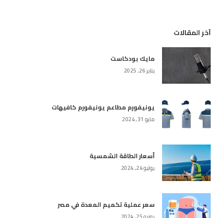
آخر المقالات
مايك بودكاست
يناير 26, 2025
يونيفورم مطاعم يونيفورم كافيهات
مايو 31, 2024
أسعار الطاقة الشمسية
يوليو 24, 2024
سعر عملية تكميم المعدة في مصر
يونيو 25, 2024