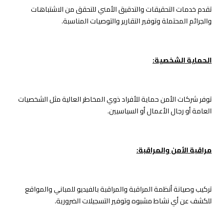
تقدم خدمات التحقيقات والتدقيق الأمني للتحقق من الاشتباهات
والجرائم المحتملة وتوفير التقارير والتوصيات المناسبة.
الحماية الشخصية:
توفر شركات الأمن حماية للأفراد ذوي المخاطر العالية مثل الشخصيات
العامة أو رجال الأعمال أو السياسيين.
مراقبة الأمن والمراقبة:
تركيب وصيانة أنظمة المراقبة والمراقبة بالفيديو للمباني والمواقع
للكشف عن أي نشاط مشبوه وتوفير التسجيلات الضرورية.