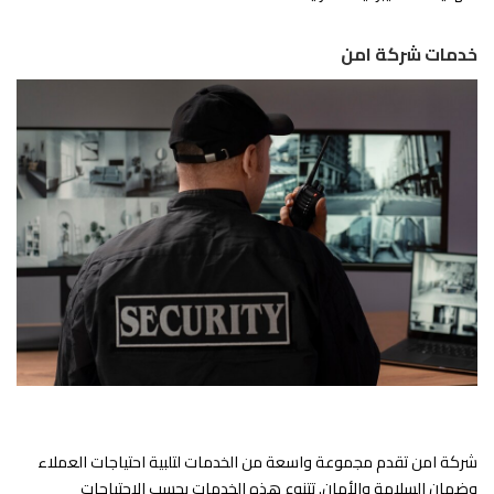
خدمات شركة امن
شركة امن تقدم مجموعة واسعة من الخدمات لتلبية احتياجات العملاء
وضمان السلامة والأمان. تتنوع هذه الخدمات بحسب الاحتياجات