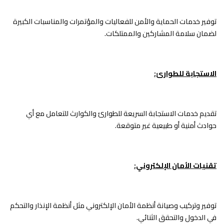
توفير خدمات الحماية والأمن للفعاليات والمؤتمرات والمناسبات الكبيرة
لضمان سلامة المشاركين والممتلكات.
الاستجابة للطوارئ:
تقديم خدمات الاستجابة السريعة للطوارئ والكوارث للتعامل مع أي
حوادث أمنية أو طبيعية غير متوقعة.
تقنيات الأمان الإلكتروني:
توفير وتركيب وصيانة أنظمة الأمان الإلكتروني مثل أنظمة الإنذار والتحكم
في الدخول والتحقق الثنائي.