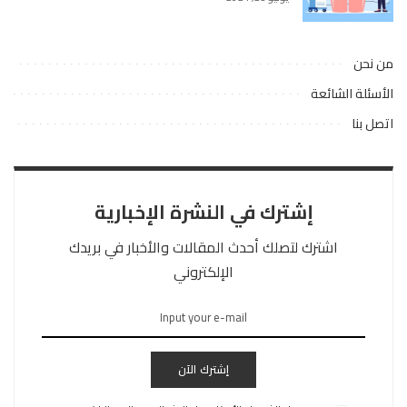
من نحن
الأسئلة الشائعة
اتصل بنا
إشترك في النشرة الإخبارية
اشترك لتصلك أحدث المقالات والأخبار في بريدك
الإلكتروني
إشترك الآن