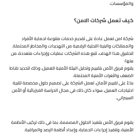
والمؤسسات.
كيف تعمل شركات الامن؟
شركة امن تعمل عادة على تقديم خدمات متنوعة لحماية الأفراد
والممتلكات والبنية التحتية الرقمية من التهديدات والمخاطر المحتملة.
لتحقيق هذا الهدف، تتبع هذه الشركات عمليات وإجراءات متعددة، من
بينها:
يقوم فريق الأمن بتقييم وتحليل البيئة الأمنية للعميل، وذلك لتحديد نقاط
الضعف والثغرات الأمنية المحتملة.
بناءً على تقييم الأمان، تعمل الشركة على تصميم حلول مخصصة لتلبية
احتياجات العميل، سواء كان ذلك في مجال الحراسة الفيزيائية أو الأمن
السيبراني.
يقوم فريق الأمن بتنفيذ الحلول المصممة، بما في ذلك تركيب الأنظمة
الأمنية، وتنفيذ إجراءات الحماية، وإعداد أنظمة الرصد والمراقبة.