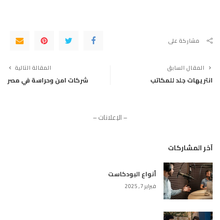
مشاركة على
المقال السابق
المقالة التالية
انتريهات جلد للمكاتب
شركات امن وحراسة في مصر
– الإعلانات –
آخر المشاركات
أنواع البودكاست
فبراير 7, 2025