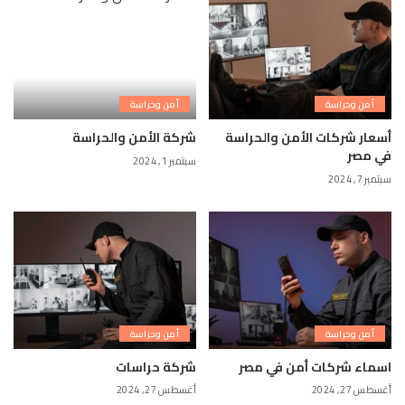
أمن وحراسة
أمن وحراسة
أسعار شركات الأمن والحراسة
شركة الأمن والحراسة
في مصر
سبتمبر 1, 2024
سبتمبر 7, 2024
أمن وحراسة
أمن وحراسة
اسماء شركات أمن في مصر
شركة حراسات
أغسطس 27, 2024
أغسطس 27, 2024