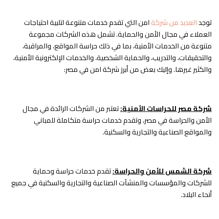
توجد
العديد من شركة
امن التي تقدم خدمات متنوعة لتلبية احتياجات
العملاء في مجال الأمن والحماية. تشمل هذه الشركات مجموعة
متنوعة من الخدمات الأمنية، بما في ذلك حراسة المواقع، والمراقبة،
والتحقيقات، والتدريب، والحماية الشخصية، والخدمات الإلكترونية الأمنية،
والكثير غيرها. وإليك بعض من أبرز شركة امن في مصر:
شركة مصر للحراسات الأمنية:
تعتبر من الشركات الرائدة في مجال
الأمن والحراسة في مصر، وتقدم خدمات حراسة متكاملة للمباني
والمواقع الصناعية والتجارية والسكنية.
شركة الشمس للأمن والحراسة:
تقدم خدمات حراسة وحماية
للشركات والمؤسسات والمنشآت الصناعية والتجارية والسكنية في جميع
أنحاء البلاد.