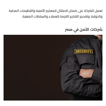
تعمل الشركة على ضمان الامتثال للمعايير الأمنية والتنظيمات المحلية
والدولية، وتقديم التقارير اللازمة للعملاء والسلطات المعنية.
شركات الأمن في مصر