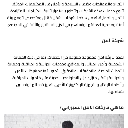
الأفراد والممتلكات وضمان السلامة والأمان في المجتمعات الحديثة.
تتنوع خدمات هذه الشركات وتتطور باستمرار لتلبية الاحتياجات المتزايدة
للأمن والحماية. تعمل هذه الشركات بشكل فعّال ومتخصص لتوفير بيئة
آمنة ومحمية لعملائها وتساهم في تعزيز الاستقرار والثقة في المجتمع.
شركة امن
تقدم شركة امن مجموعة متنوعة من الخدمات، بما في ذلك الحماية
الشخصية، وأمن المباني والمواقع، وخدمات الحراسة والمراقبة، وحماية
الأحداث الخاصة، والتحقيقات والتدقيق الأمني. تعتمد شركات الأمن
والحراسة بشكل متزايد على التكنولوجيا الحديثة مثل كاميرات المراقبة،
وأنظمة الإنذار، والأجهزة الإلكترونية الأخرى لتعزيز خدماتها وتحسين
كفاءتها.
ما هي شركات الامن السيبراني؟