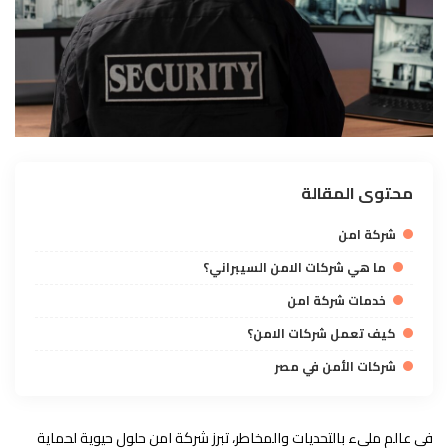
محتوى المقالة
شركة امن
ما هي شركات الامن السيبراني؟
خدمات شركة امن
كيف تعمل شركات الامن؟
شركات الأمن في مصر
في عالم مليء بالتحديات والمخاطر، تبرز شركة امن حلول حيوية لحماية