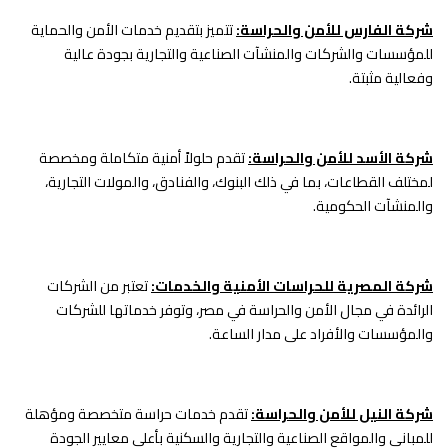
شركة الفارس للأمن والحراسة:
تتميز بتقديم خدمات الأمن والحماية
للمؤسسات والشركات والمنشآت الصناعية والتجارية بجودة عالية
وفعالية مثبتة.
شركة الأسد للأمن والحراسة:
تقدم حلولاً أمنية متكاملة ومخصصة
لمختلف القطاعات، بما في ذلك البنوك، والفنادق، والمولات التجارية،
والمنشآت الحكومية.
شركة المصرية للحراسات الأمنية والخدمات:
تعتبر من الشركات
الرائدة في مجال الأمن والحراسة في مصر، وتوفر خدماتها للشركات
والمؤسسات والأفراد على مدار الساعة.
شركة النيل للأمن والحراسة:
تقدم خدمات حراسة متخصصة ومؤهلة
للمباني والمواقع الصناعية والتجارية والسكنية بأعلى معايير الجودة