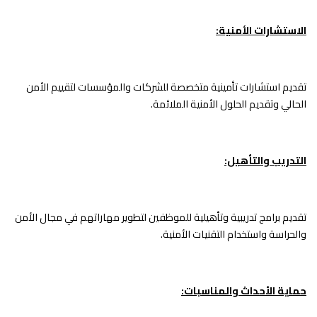
الاستشارات الأمنية:
تقديم استشارات تأمينية متخصصة للشركات والمؤسسات لتقييم الأمن
الحالي وتقديم الحلول الأمنية الملائمة.
التدريب والتأهيل:
تقديم برامج تدريبية وتأهيلية للموظفين لتطوير مهاراتهم في مجال الأمن
والحراسة واستخدام التقنيات الأمنية.
حماية الأحداث والمناسبات: