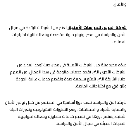
والأمان.
شركة الجرس للحراسات الأمنية:
تعتبر من الشركات الرائدة في مجال
الأمن والحراسة في مصر، وتوفر حلولاً مخصصة وفعالة لتلبية احتياجات
العملاء.
هذه مجرد عينة من الشركات الأمنية في مصر، حيث توجد العديد من
الشركات الأخرى التي تقدم خدمات متنوعة في هذا المجال. من المهم
اختيار الشركة التي تتمتع بسمعة جيدة وتقديم خدمات عالية الجودة
وتتوافق مع احتياجاتك الخاصة.
شركة امن والحراسة تلعب دورًا أساسيًا في المجتمع من خلال توفير الأمان
والحماية للأفراد والممتلكات. ومع التطورات التكنولوجية وتغيرات البيئة
الأمنية، يستمر دورها في تقديم خدمات متطورة وفعالة لمواجهة
التحديات الحديثة في مجال الأمن والحراسة.