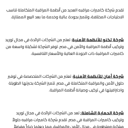
تقدم شركة كاميرات مراقبه العديد من أنظمة المراقبة المتكاملة تناسب
الاحتياجات المختلفة، وتتميز بجودة عالية وخدمة ما بعد البيع الممتازة.
شركة تكنو للأنظمة الأمنية
: تعتبر من الشركات الرائدة في مجال توريد
وتركيب أنظمة المراقبة والأمن في مصر. توفر الشركة تشكيلة واسعة من
كاميرات المراقبة ذات الجودة العالية والأسعار التنافسية.
شركة أمان للأنظمة الأمنية
: تعتبر من الشركات المتخصصة في توفير
حلول الأمن والمراقبة المتكاملة في مصر. تتميز الشركة بخبرتها الطويلة
واحترافيتها في تركيب وصيانة أنظمة المراقبة.
شركة الحماية الشاملة:
تعد من الشركات الرائدة في مجال توريد
وتركيب كاميرات المراقبة في مصر. تقدم شركة كاميرات مراقبه حلولاً
مبتكرة ومتطورة في مجال الأمن والمراقبة، مما جعلها خياراً مفضلاً