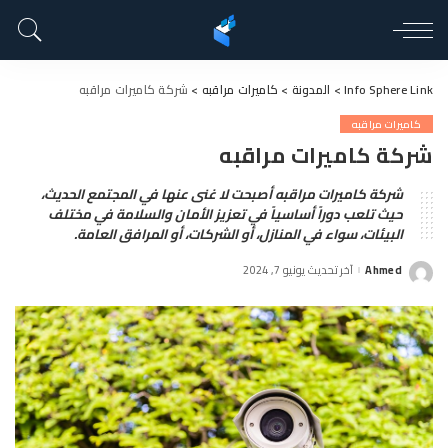
Info Sphere Link
>
المدونة
>
كاميرات مراقبه
>
شركة كاميرات مراقبه
كاميرات مراقبه
شركة كاميرات مراقبه
شركة كاميرات مراقبه أصبحت لا غنى عنها في المجتمع الحديث،
حيث تلعب دوراً أساسياً في تعزيز الأمان والسلامة في مختلف
البيئات، سواء في المنازل، أو الشركات، أو المرافق العامة.
Ahmed
آخر تحديث يونيو 7, 2024
Posted
by