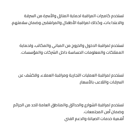
تستخدم كاميرات المراقبة لحماية المنازل والأسرة من السرقة
والاعتداءات، وكذلك لمراقبة الأطفال والمراهقين وضمان سلامتهم.
تستخدم لمراقبة الدخول والخروج من المباني والمكاتب، ولحماية
الممتلكات والمعلومات الحساسة داخل الشركات والمؤسسات.
تستخدم لمراقبة العمليات التجارية ومراقبة العملاء، وللكشف عن
السرقات والتلاعب بالأسعار.
تستخدم لمراقبة الشوارع والحدائق والمناطق العامة للحد من الجرائم
وضمان أمن المجتمعات.
أهمية خدمات الصيانة والدعم الفني