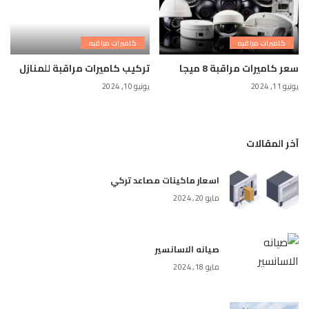
كاميرات مراقبه
كاميرات مراقبه
سعر كاميرات مراقبة 8 ميجا
تركيب كاميرات مراقبة للمنازل
يونيو 11, 2024
يونيو 10, 2024
آخر المقالات
اسعار ماكينات مصاعد تركي
مايو 20, 2024
صيانه الاسانسير
مايو 18, 2024