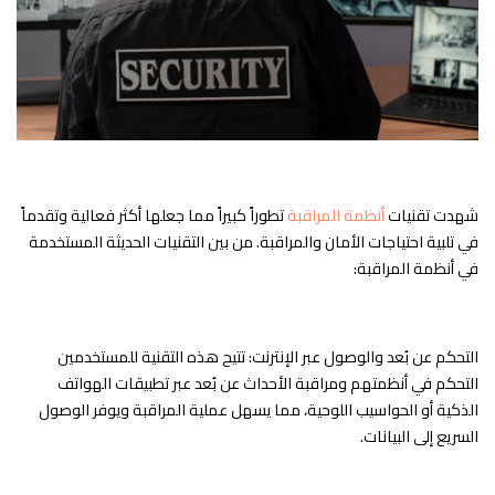
شهدت تقنيات
أنظمة المراقبة
تطوراً كبيراً مما جعلها أكثر فعالية وتقدماً
في تلبية احتياجات الأمان والمراقبة. من بين التقنيات الحديثة المستخدمة
في أنظمة المراقبة:
التحكم عن بُعد والوصول عبر الإنترنت: تتيح هذه التقنية للمستخدمين
التحكم في أنظمتهم ومراقبة الأحداث عن بُعد عبر تطبيقات الهواتف
الذكية أو الحواسيب اللوحية، مما يسهل عملية المراقبة ويوفر الوصول
السريع إلى البيانات.