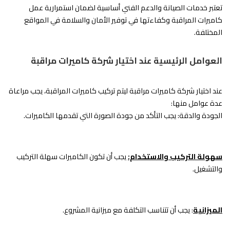
تعتبر خدمات الصيانة والدعم الفني أساسية لضمان استمرارية عمل
كاميرات المراقبة وكفاءتها في توفير الأمان والسلامة في المواقع
المختلفة.
العوامل الرئيسية عند اختيار شركة كاميرات مراقبة
عند اختيار شركة كاميرات مراقبة ليتم تركيب كاميرات المراقبة، يجب مراعاة
عدة عوامل منها:
الجودة والدقة: يجب التأكد من جودة الصورة التي تقدمها الكاميرات.
سهولة التركيب والاستخدام:
يجب أن تكون الكاميرات سهلة التركيب
والتشغيل.
الميزانية
: يجب أن تتناسب التكلفة مع ميزانية المشروع.