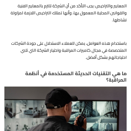
المعايير والتراخيص: يجب التأكد من أن الشركة تلتزم بالمعايير الفنية
والقوانين المحلية المعمول بها، وأنها تمتلك التراخيص اللازمة لمزاولة
نشاطها.
باستخدام هذه العوامل، يمكن للعملاء الاستدلال على جودة الشركات
المتخصصة في مجال كاميرات المراقبة واختيار الشركة التي تلبي
احتياجاتهم بشكل أفضل.
ما هي التقنيات الحديثة المستخدمة في أنظمة
المراقبة؟