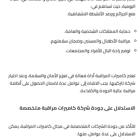
اليومية، حيث تساهم في:
منع الجرائم ورصد الأنشطة الاشتباهية.
حماية الممتلكات الشخصية والعامة.
مراقبة الأطفال والمسنين وضمان سلامتهم.
توفير راحة البال للأفراد والمجتمعات.
تعتبر كاميرات المراقبة أداة فعالة في تعزيز الأمان والسلامة، وعند اختيار
شركة لتركيبها، يجب الانتباه إلى عوامل عدة لضمان الحصول على أنظمة
مراقبة عالية الجودة والكفاءة.
الاستدلال على جودة شركة كاميرات مراقبة متخصصة
للتأكد من جودة الشركات المتخصصة في مجال كاميرات المراقبة، يمكن
الاستدلال على عدة عوامل، منها: