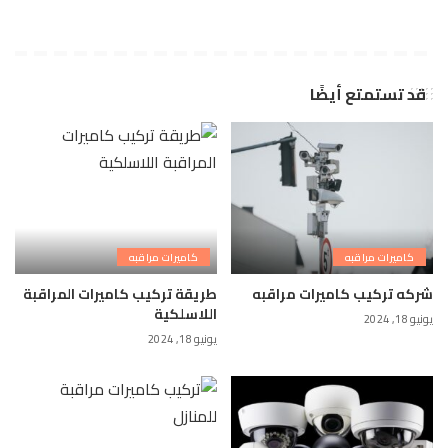
قد تستمتع أيضًا
كاميرات مراقبه
كاميرات مراقبه
شركه تركيب كاميرات مراقبه
طريقة تركيب كاميرات المراقبة
اللاسلكية
يونيو 18, 2024
يونيو 18, 2024