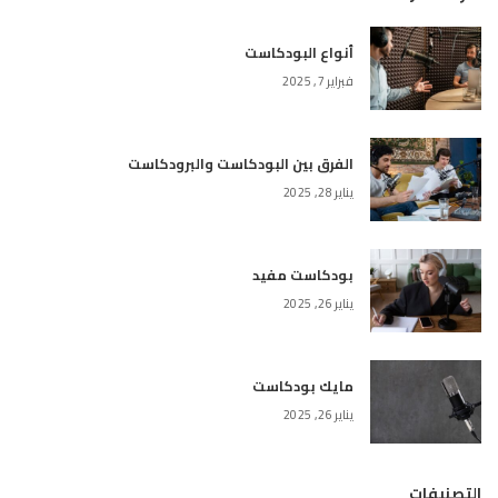
أنواع البودكاست
فبراير 7, 2025
الفرق بين البودكاست والبرودكاست
يناير 28, 2025
بودكاست مفيد
يناير 26, 2025
مايك بودكاست
يناير 26, 2025
التصنيفات