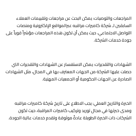
المراجعات والتوصيات: يمكن البحث عن مراجعات وتقييمات العملاء
السابقين لـ شركة كاميرات مراقبه عبرالمواقع الإلكترونية ومنصات
التواصل الاجتماعي، حيث يمكن أن تكون هذه المراجعات مؤشراً قوياً على
جودة خدمات الشركة.
الشهادات والتقديرات: يمكن الاستفسار عن الشهادات والتقديرات التي
حصلت عليها الشركة من الجهات المعترف بها في المجال، مثل الشهادات
الصادرة عن الجهات الحكومية أو الجمعيات المهنية.
الخبرة والتاريخ العملي: يجب الاطلاع على تاريخ شركة كاميرات مراقبه
ومدى خبرتها في مجال توريد وتركيب كاميرات المراقبة، حيث تكون
الشركات ذات الخبرة الطويلة عادةً موثوقة وتقدم خدمات عالية الجودة.