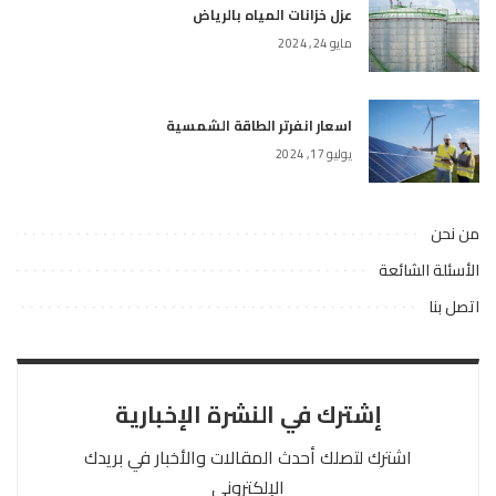
عزل خزانات المياه بالرياض
مايو 24, 2024
اسعار انفرتر الطاقة الشمسية
يوليو 17, 2024
من نحن
الأسئلة الشائعة
اتصل بنا
إشترك في النشرة الإخبارية
اشترك لتصلك أحدث المقالات والأخبار في بريدك
الإلكتروني