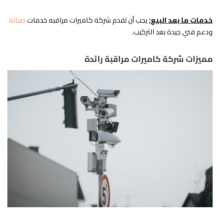
خدمات ما بعد البيع:
يجب أن تقدم شركة كاميرات مراقبه خدمات
صيانة
ودعم فني جيدة بعد التركيب.
مميزات شركة كاميرات مراقبة رائدة