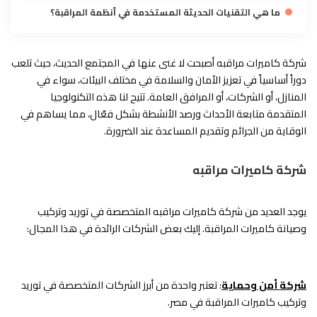
ما هي التقنيات الحديثة المستخدمة في أنظمة المراقبة؟
شركة كاميرات مراقبه أصبحت لا غنى عنها في المجتمع الحديث، حيث تلعب
دوراً أساسياً في تعزيز الأمان والسلامة في مختلف البيئات، سواء في
المنازل، أو الشركات، أو المرافق العامة. تتيح لنا هذه التكنولوجيا
المتقدمة متابعة الأحداث ورصد الأنشطة بشكل فعّال، مما يساهم في
الوقاية من الجرائم وتقديم المساعدة عند الضرورة.
شركة كاميرات مراقبه
يوجد العديد من شركة كاميرات مراقبه المتخصصة في توريد وتركيب
وصيانة كاميرات المراقبة. إليك بعض الشركات الرائدة في هذا المجال:
شركة أمن وحماية
: تعتبر واحدة من أبرز الشركات المتخصصة في توريد
وتركيب كاميرات المراقبة في مصر.