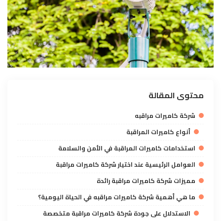
محتوى المقالة
شركة كاميرات مراقبه
أنواع كاميرات المراقبة
استخدامات كاميرات المراقبة في الأمن والسلامة
العوامل الرئيسية عند اختيار شركة كاميرات مراقبة
مميزات شركة كاميرات مراقبة رائدة
ما هي أهمية شركة كاميرات مراقبه في الحياة اليومية؟
الاستدلال على جودة شركة كاميرات مراقبة متخصصة