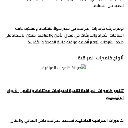
للعديد من العملاء.
توفر شركة كاميرات المراقبة في مصر حلولاً متكاملة ومبتكرة لتلبية
احتياجات الأفراد والشركات في مجال الأمن والمراقبة. يمكن الاعتماد على
هذه الشركات لتوفير أنظمة مراقبة عالية الجودة والكفاءة.
أنواع كاميرات المراقبة
تتنوع كاميرات المراقبة لتلبية احتياجات مختلفة، وتشمل الأنواع
الرئيسية:
كاميرات المراقبة الداخلية:
تستخدم للمراقبة داخل المباني والمنازل.