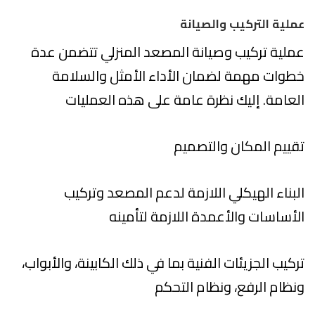
عملية التركيب والصيانة
عملية تركيب وصيانة المصعد المنزلي تتضمن عدة
خطوات مهمة لضمان الأداء الأمثل والسلامة
العامة. إليك نظرة عامة على هذه العمليات
تقييم المكان والتصميم
البناء الهيكلي اللازمة لدعم المصعد وتركيب
الأساسات والأعمدة اللازمة لتأمينه
تركيب الجزيئات الفنية بما في ذلك الكابينة، والأبواب،
ونظام الرفع، ونظام التحكم