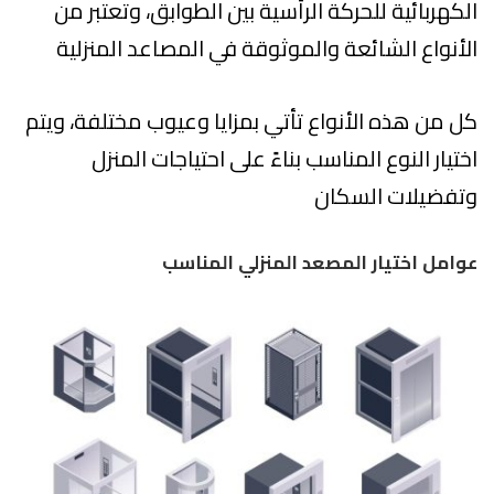
الكهربائية للحركة الرأسية بين الطوابق، وتعتبر من
الأنواع الشائعة والموثوقة في المصاعد المنزلية
كل من هذه الأنواع تأتي بمزايا وعيوب مختلفة، ويتم
اختيار النوع المناسب بناءً على احتياجات المنزل
وتفضيلات السكان
عوامل اختيار المصعد المنزلي المناسب