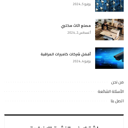
يونيو 5, 2024
مصنع اثاث مكتبي
أغسطس 2, 2024
أفضل شركات كاميرات المراقبة
يونيو 4, 2024
من نحن
الأسئلة الشائعة
اتصل بنا