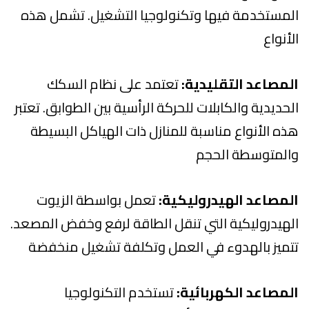
المستخدمة فيها وتكنولوجيا التشغيل. تشمل هذه
الأنواع
المصاعد التقليدية:
تعتمد على نظام السكك
الحديدية والكابلات للحركة الرأسية بين الطوابق. تعتبر
هذه الأنواع مناسبة للمنازل ذات الهياكل البسيطة
والمتوسطة الحجم
المصاعد الهيدروليكية:
تعمل بواسطة الزيوت
الهيدروليكية التي تنقل الطاقة لرفع وخفض المصعد.
تتميز بالهدوء في العمل وتكلفة تشغيل منخفضة
المصاعد الكهربائية:
تستخدم التكنولوجيا