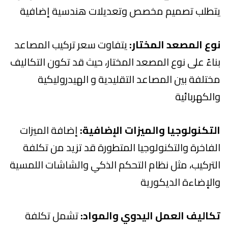
يتطلب تصميم مخصص وتعديلات هندسية إضافية
نوع المصعد المختار:
يتفاوت سعر تركيب المصاعد
بناءً على نوع المصعد المختار، حيث قد تكون التكاليف
مختلفة بين المصاعد التقليدية و الهيدروليكية
والكهربائية
التكنولوجيا والميزات الإضافية:
إضافة الميزات
الفاخرة والتكنولوجيا المتطورة قد تزيد من تكلفة
التركيب، مثل نظام التحكم الذكي والشاشات اللمسية
والإضاءة الديكورية
تكاليف العمل اليدوي والمواد:
تشمل تكلفة