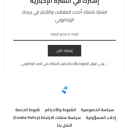
إشترك في النشرة الإخبارية
اشترك لتصلك أحدث المقالات والأخبار في بريدك
الإلكتروني
إشترك الآن
يرجى قبول الشروط والأحكام قبل الاشتراك في البريد الإلكتروني. .
سياسة الخصوصية
الشروط والأحكام
شروط الخدمة
إخلاء المسؤولية
سياسة ملفات الارتباط (Cookie Policy)
اتصل بنا