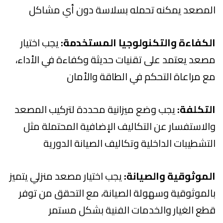
المصعد يمكنه تحمله بسلاسة دون أي مشاكل
الكفاءة والتكنولوجيا المستخدمة:
يجب اختيار
مصعد يعتمد على تقنيات حديثة وكفاءة في الأداء،
مع مراعاة التحكم في الطاقة والأمان
التكلفة:
يجب وضع ميزانية محددة لتركيب المصعد
والاستفسار عن التكاليف الإضافية المحتملة مثل
التشطيبات الداخلية وتكاليف الصيانة الدورية
الموثوقية والصيانة:
يجب اختيار مصعد منزلي يتميز
بالموثوقية وسهولة الصيانة، مع التحقق من توفر
قطع الغيار والخدمات الفنية بشكل مستمر