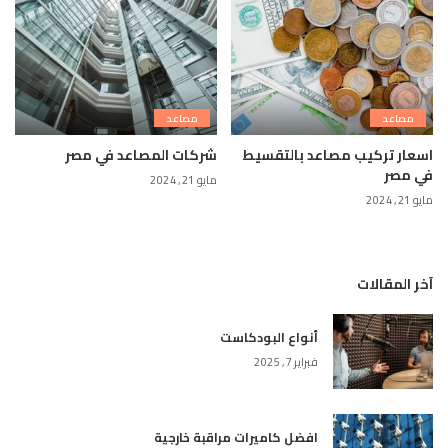
مصاعد
مصاعد
اسعار تركيب مصاعد بالتقسيط
شركات المصاعد في مصر
في مصر
مايو 21, 2024
مايو 21, 2024
آخر المقالات
أنواع البودكاست
فبراير 7, 2025
افضل كاميرات مراقبة خارجية