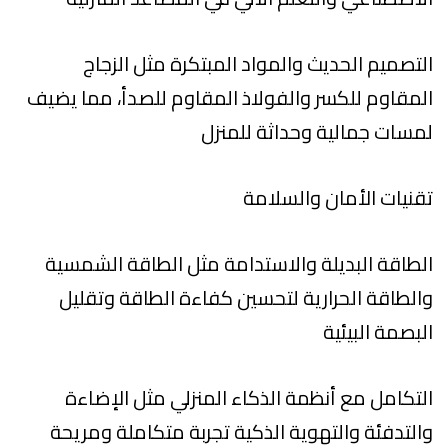
التصميم الحديث والمواد المبتكرة مثل الزجاج
المقاوم للكسر والفولاذ المقاوم للصدأ، مما يضيف
لمسات جمالية وحداثة للمنزل
تقنيات الأمان والسلامة
الطاقة البديلة والاستدامة مثل الطاقة الشمسية
والطاقة الحرارية لتحسين كفاءة الطاقة وتقليل
البصمة البيئية
التكامل مع أنظمة الذكاء المنزلي مثل الإضاءة
والتدفئة والتهوية الذكية تجربة متكاملة ومريحة