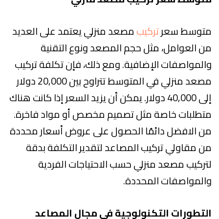
متوسط ​​سعر
تركيب
مصعد منزلي يعتمد على العديد
من العوامل، مثل حجم المصعد ونوع التقنية
والمواصفات الإضافية. ومع ذلك، فإن تكلفة تركيب
مصعد منزلي في المتوسط ​​تتراوح بين 20,000 دولار
إلى 40,000 دولار. يمكن أن يزيد السعر إذا كانت هناك
متطلبات خاصة مثل تصميم مخصص أو مواد فاخرة.
من الافضل دائمًا الحصول على عروض أسعار محددة
من مقاولي تركيب المصاعد لتقدير التكلفة بدقة
لتركيب مصعد منزلي حسب الاحتياجات الفردية
والمواصفات المحددة.
التطورات التكنولوجية في مجال المصاعد