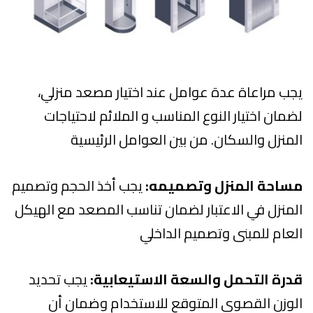
يجب مراعاة عدة عوامل عند اختيار مصعد منزلي،
لضمان اختيار النوع المناسب و الملائم لاحتياجات
المنزل والسكان. من بين العوامل الرئيسية
مساحة المنزل وتصميمه:
يجب أخذ الحجم وتصميم
المنزل في الاعتبار لضمان تناسب المصعد مع الهيكل
العام للمبنى وتصميم الداخلي
قدرة التحمل والسعة الاستيعابية:
يجب تحديد
الوزن القصوى المتوقع للاستخدام وضمان أن