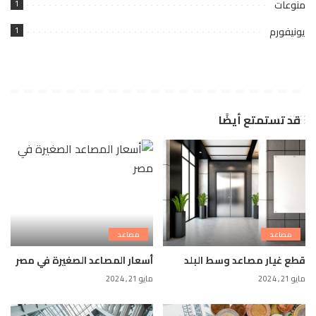
منوعات
1
يونيفورم
1
قد تستمتع أيضًا
مصاعد
مصاعد
قطع غيار مصاعد وسط البلد
أسعار المصاعد الصغيرة في مصر
مايو 21, 2024
مايو 21, 2024