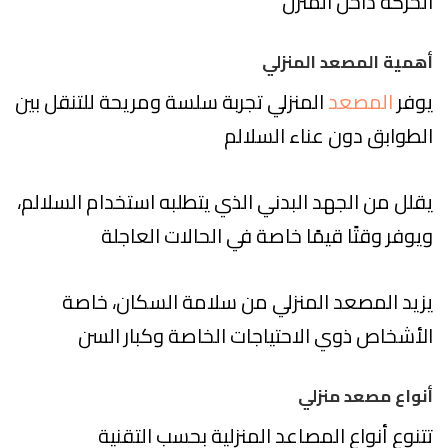
الحركة داخل المنزل
أهمية المصعد المنزلي
يوفر
المصعد
المنزلي تجربة سلسة ومريحة للتنقل بين
الطوابق دون عناء السلالم
يقلل من الجهد البدني الذي يتطلبه استخدام السلالم،
ويوفر وقتًا قيمًا خاصة في الحالات العاجلة
يزيد المصعد المنزلي من سلامة السكان، خاصة
الأشخاص ذوي الاحتياجات الخاصة وكبار السن
أنواع مصعد منزلي
تتنوع أنواع المصاعد المنزلية بحسب التقنية