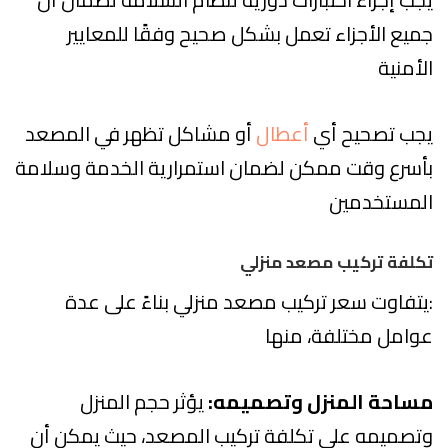
جميع الأجزاء تعمل بشكل صحيح وفقًا للمعايير
الأمنية
يجب تصحيح أي
أعطال
أو مشاكل تظهر في المصعد
بأسرع وقت ممكن لضمان استمرارية الخدمة وسلامة
المستخدمين
تكلفة تركيب مصعد منزلي
:يتفاوت سعر تركيب مصعد منزلي بناءً على عدة
عوامل مختلفة، منها
مساحة المنزل وتصميمه:
يؤثر حجم المنزل
وتصميمه على تكلفة تركيب المصعد، حيث يمكن أن