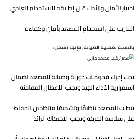
اختبار الأمان والأداء قبل إطلاقه للاستخدام العادي
التدريب على استخدام المصعد بأمان وكفاءة
بالنسبة لعملية الصيانة، فإنها تشمل:
يجب إجراء فحوصات دورية وصيانة للمصعد لضمان
استمرارية الأداء الجيد وتجنب الأعطال المفاجئة
يتطلب المصعد تنظيفًا وتشحيمًا منتظمين للحفاظ
على سلاسة الحركة وتجنب الاحتكاك الزائد
يجب إجراء اختبارات دورية لنظام السلامة لضمان أن