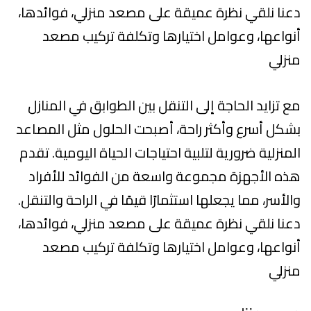
دعنا نلقي نظرة عميقة على مصعد منزلي، فوائدها،
أنواعها، وعوامل اختيارها وتكلفة تركيب مصعد
منزلي
مع تزايد الحاجة إلى التنقل بين الطوابق في المنازل
بشكل أسرع وأكثر راحة، أصبحت الحلول مثل المصاعد
المنزلية ضرورية لتلبية احتياجات الحياة اليومية. تقدم
هذه الأجهزة مجموعة واسعة من الفوائد للأفراد
والأسر، مما يجعلها استثمارًا قيمًا في الراحة والتنقل.
دعنا نلقي نظرة عميقة على مصعد منزلي، فوائدها،
أنواعها، وعوامل اختيارها وتكلفة تركيب مصعد
منزلي