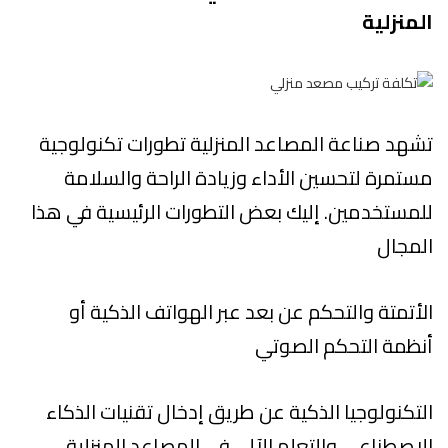
المنزلية
تشهد صناعة المصاعد المنزلية تطورات تكنولوجية
مستمرة لتحسين الأداء وزيادة الراحة والسلامة
للمستخدمين. إليك بعض التطورات الرئيسية في هذا
المجال
الأتمتة والتحكم عن بعد عبر الهواتف الذكية أو
أنظمة التحكم الصوتي
التكنولوجيا الذكية عن طريق إدخال تقنيات الذكاء
الاصطناعي والتعلم الآلي في المصاعد المنزلية