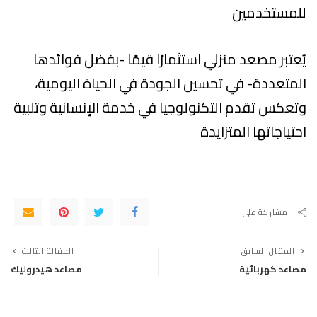
للمستخدمين
يُعتبر مصعد منزلي استثمارًا قيمًا -بفضل فوائدها
المتعددة- في تحسين الجودة في الحياة اليومية،
وتعكس تقدم التكنولوجيا في خدمة الإنسانية وتلبية
احتياجاتها المتزايدة
مشاركة على
المقال السابق
المقالة التالية
مصاعد كهربائية
مصاعد هيدروليك