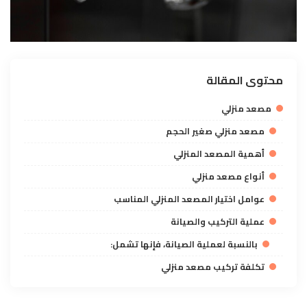
محتوى المقالة
مصعد منزلي
مصعد منزلي صغير الحجم
أهمية المصعد المنزلي
أنواع مصعد منزلي
عوامل اختيار المصعد المنزلي المناسب
عملية التركيب والصيانة
بالنسبة لعملية الصيانة، فإنها تشمل:
تكلفة تركيب مصعد منزلي