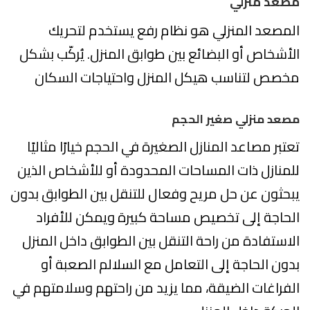
مصعد منزلي
المصعد المنزلي هو نظام رفع يستخدم لتحريك
الأشخاص أو البضائع بين طوابق المنزل. يُركّب بشكل
مخصص لتناسب هيكل المنزل واحتياجات السكان
مصعد منزلي صغير الحجم
تعتبر مصاعد المنازل الصغيرة في الحجم خيارًا مثاليًا
للمنازل ذات المساحات المحدودة أو للأشخاص الذين
يبحثون عن حل مريح وفعال للتنقل بين الطوابق بدون
الحاجة إلى تخصيص مساحة كبيرة ويمكن للأفراد
الاستفادة من راحة التنقل بين الطوابق داخل المنزل
بدون الحاجة إلى التعامل مع السلالم الصعبة أو
الفراغات الضيقة، مما يزيد من راحتهم وسلامتهم في